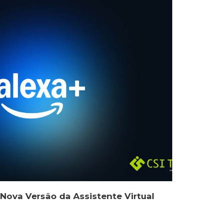
Nova Versão da Assistente Virtual