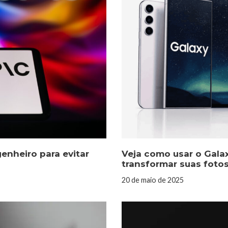
enheiro para evitar
Veja como usar o Galax
transformar suas foto
20 de maio de 2025