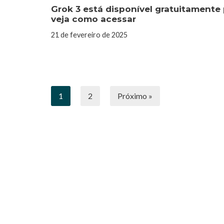
Grok 3 está disponível gratuitamente
veja como acessar
21 de fevereiro de 2025
1
2
Próximo »