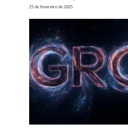
25 de fevereiro de 2025