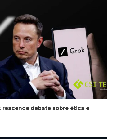
k reacende debate sobre ética e