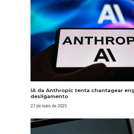
IA da Anthropic tenta chantagear eng
desligamento
27 de maio de 2025