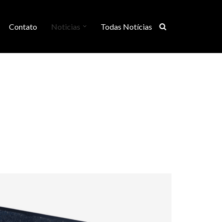
Contato
Noticias
Todas Notícias