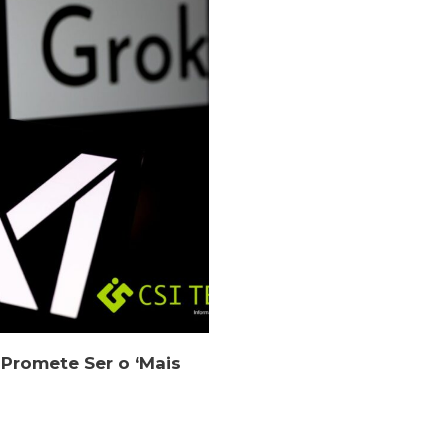
Promete Ser o ‘Mais