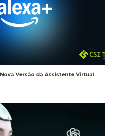
Nova Versão da Assistente Virtual