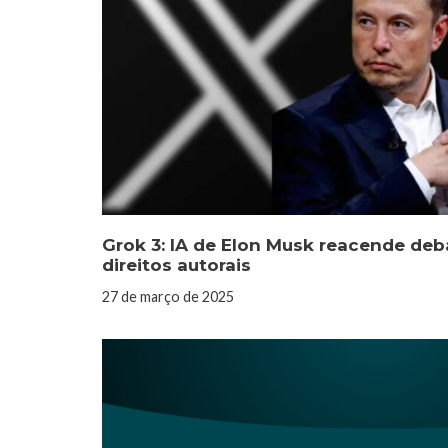
Grok 3: IA de Elon Musk reacende deb
direitos autorais
27 de março de 2025