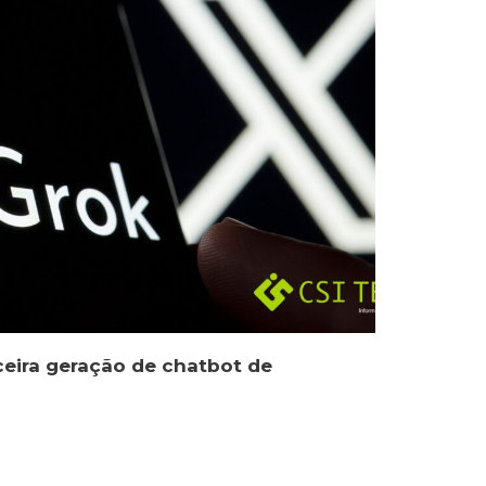
ceira geração de chatbot de