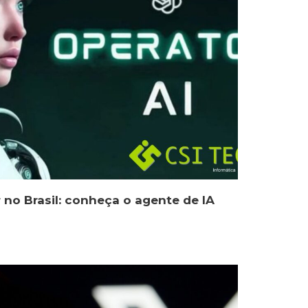
no Brasil: conheça o agente de IA