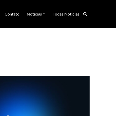
Contato
Noticias
Todas Notícias