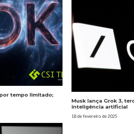
 por tempo limitado;
Musk lança Grok 3, ter
inteligência artificial
18 de fevereiro de 2025