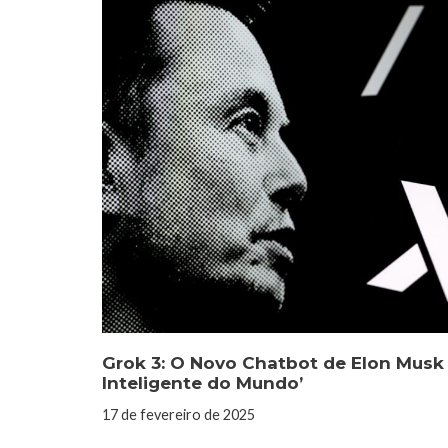
Grok 3: O Novo Chatbot de Elon Musk 
Inteligente do Mundo’
17 de fevereiro de 2025