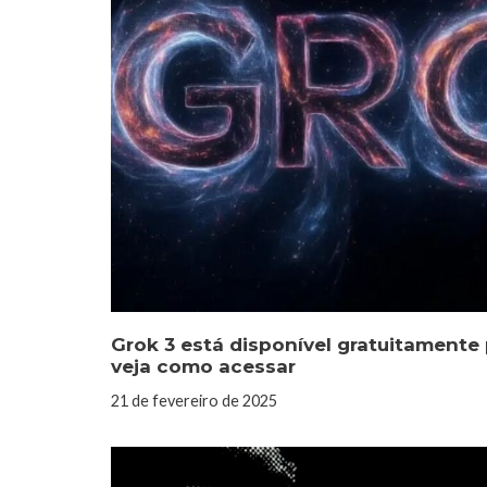
Grok 3 está disponível gratuitamente
veja como acessar
21 de fevereiro de 2025