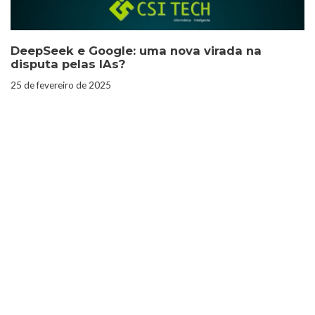
DeepSeek e Google: uma nova virada na
disputa pelas IAs?
25 de fevereiro de 2025