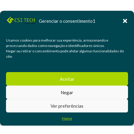
Gerenciar o consentimento1
Usamos cookies para melhorar sua experiência, armazenando e
processando dados como navegação e identificadores únicos.
Negar ou retirar o consentimento pode afetar algumas funcionalidades do
site.
Aceitar
Negar
Ver preferências
Home