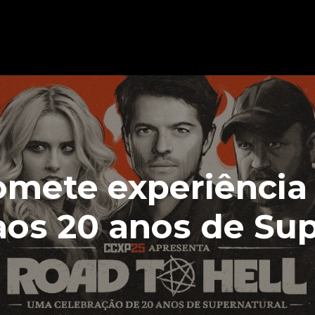
omete experiência
s 20 anos de Sup