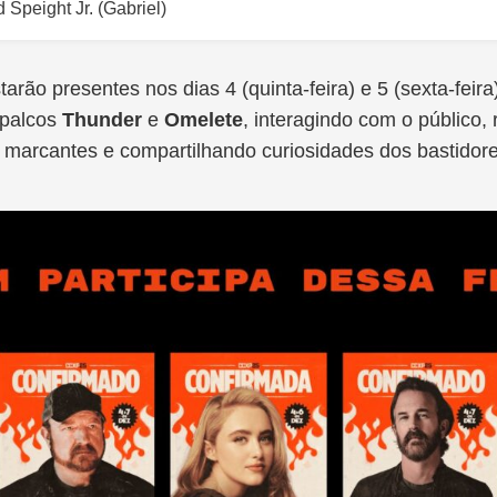
 Speight Jr. (Gabriel)
tarão presentes nos dias 4 (quinta-feira) e 5 (sexta-feira
 palcos
Thunder
e
Omelete
, interagindo com o público,
arcantes e compartilhando curiosidades dos bastidore