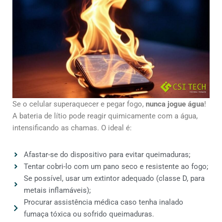
Se o celular superaquecer e pegar fogo,
nunca jogue água
!
A bateria de lítio pode reagir quimicamente com a água,
intensificando as chamas. O ideal é:
Afastar-se do dispositivo para evitar queimaduras;
Tentar cobri-lo com um pano seco e resistente ao fogo;
Se possível, usar um extintor adequado (classe D, para
metais inflamáveis);
Procurar assistência médica caso tenha inalado
fumaça tóxica ou sofrido queimaduras.