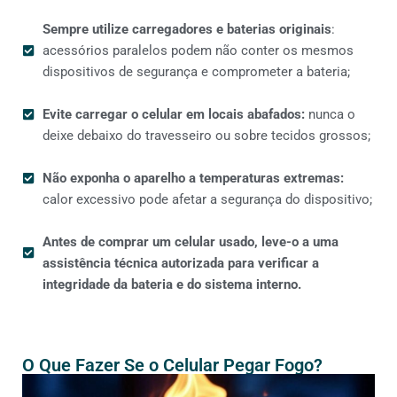
Sempre utilize carregadores e baterias originais
:
acessórios paralelos podem não conter os mesmos
dispositivos de segurança e comprometer a bateria;
Evite carregar o celular em locais abafados:
nunca o
deixe debaixo do travesseiro ou sobre tecidos grossos;
Não exponha o aparelho a temperaturas extremas:
calor excessivo pode afetar a segurança do dispositivo;
Antes de comprar um celular usado, leve-o a uma
assistência técnica autorizada para verificar a
integridade da bateria e do sistema interno.
O Que Fazer Se o Celular Pegar Fogo?