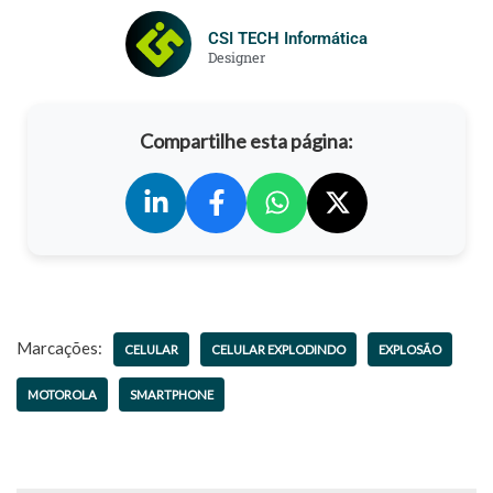
CSI TECH Informática
Designer
Compartilhe esta página:
Marcações:
CELULAR
CELULAR EXPLODINDO
EXPLOSÃO
MOTOROLA
SMARTPHONE