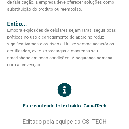
de fabricação, a empresa deve oferecer soluções como
substituição do produto ou reembolso.
Então...
Embora explosões de celulares sejam raras, seguir boas
práticas no uso e carregamento do aparelho reduz
significativamente os riscos. Utilize sempre acessórios
certificados, evite sobrecargas e mantenha seu
smartphone em boas condições. A segurança começa
com a prevenção!
Este conteudo foi extraido: CanalTech
Editado pela equipe da CSI TECH