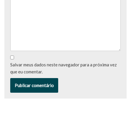
Salvar meus dados neste navegador para a próxima vez
que eu comentar.