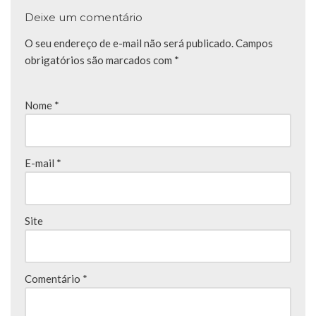
Deixe um comentário
O seu endereço de e-mail não será publicado.
Campos
obrigatórios são marcados com
*
Nome
*
E-mail
*
Site
Comentário
*