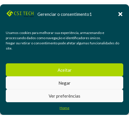
Gerenciar o consentimento1
Usamos cookies para melhorar sua experiência, armazenando e
processando dados como navegação e identificadores únicos.
Negar ou retirar o consentimento pode afetar algumas funcionalidades do
site.
Aceitar
Negar
Ver preferências
Home