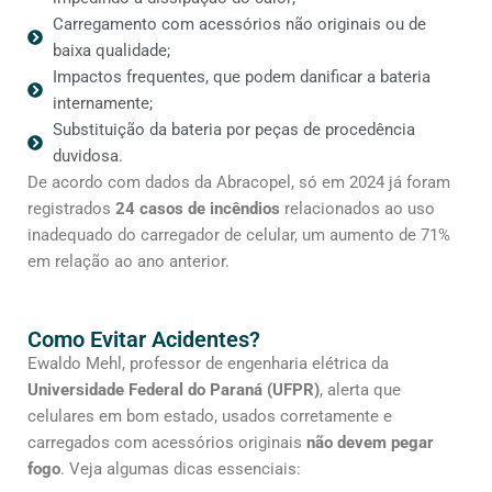
Carregamento com acessórios não originais ou de
baixa qualidade;
Impactos frequentes, que podem danificar a bateria
internamente;
Substituição da bateria por peças de procedência
duvidosa.
De acordo com dados da Abracopel, só em 2024 já foram
registrados
24 casos de incêndios
relacionados ao uso
inadequado do carregador de celular, um aumento de 71%
em relação ao ano anterior.
Como Evitar Acidentes?
Ewaldo Mehl, professor de engenharia elétrica da
Universidade Federal do Paraná (UFPR)
, alerta que
celulares em bom estado, usados corretamente e
carregados com acessórios originais
não devem pegar
fogo
. Veja algumas dicas essenciais: