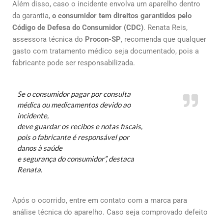
Além disso, caso o incidente envolva um aparelho dentro
da garantia,
o consumidor tem direitos garantidos pelo
Código de Defesa do Consumidor (CDC)
. Renata Reis,
assessora técnica do
Procon-SP
, recomenda que qualquer
gasto com tratamento médico seja documentado, pois a
fabricante pode ser responsabilizada.
Se o consumidor pagar por consulta
médica ou medicamentos devido ao
incidente,
deve guardar os recibos e notas fiscais,
pois o fabricante é responsável por
danos à saúde
e segurança do consumidor”
, destaca
Renata.
Após o ocorrido, entre em contato com a marca para
análise técnica do aparelho. Caso seja comprovado defeito