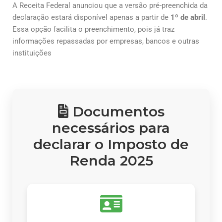
A Receita Federal anunciou que a versão pré-preenchida da
declaração estará disponível apenas a partir de
1º de abril
.
Essa opção facilita o preenchimento, pois já traz
informações repassadas por empresas, bancos e outras
instituições
Documentos
necessários para
declarar o Imposto de
Renda 2025