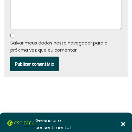
Salvar meus dados neste navegador para a
próxima vez que eu comentar.
Gerenciar o
consentimento1