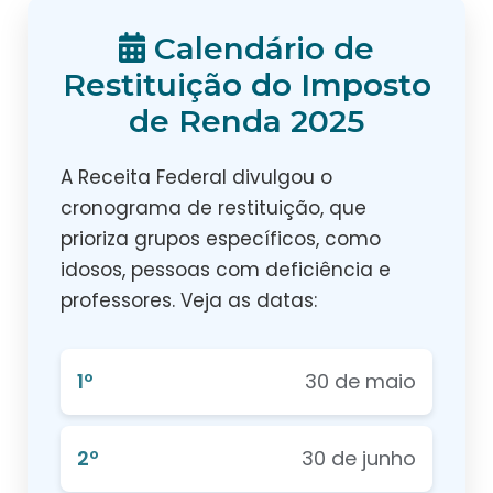
Calendário de
Restituição do Imposto
de Renda 2025
A Receita Federal divulgou o
cronograma de restituição, que
prioriza grupos específicos, como
idosos, pessoas com deficiência e
professores. Veja as datas:
1º
30 de maio
2º
30 de junho