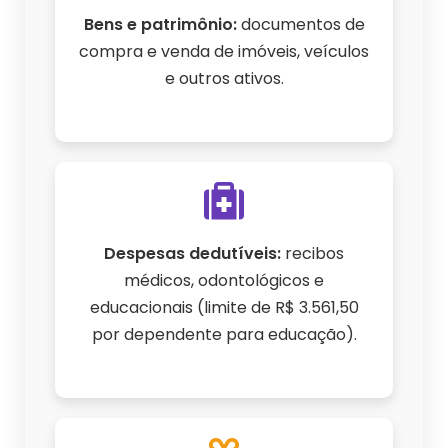
Bens e patrimônio:
documentos de
compra e venda de imóveis, veículos
e outros ativos.
Despesas dedutíveis:
recibos
médicos, odontológicos e
educacionais (limite de R$ 3.561,50
por dependente para educação).