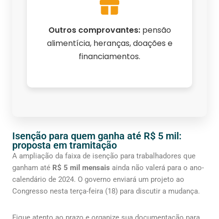
Outros comprovantes:
pensão
alimentícia, heranças, doações e
financiamentos.
Isenção para quem ganha até R$ 5 mil:
proposta em tramitação
A ampliação da faixa de isenção para trabalhadores que
ganham até
R$ 5 mil mensais
ainda não valerá para o ano-
calendário de 2024. O governo enviará um projeto ao
Congresso nesta terça-feira (18) para discutir a mudança.
Fique atento ao prazo e organize sua documentação para