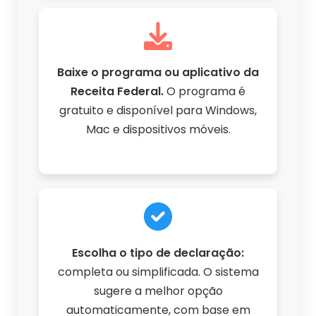
Baixe o programa ou aplicativo da
Receita Federal.
O programa é
gratuito e disponível para Windows,
Mac e dispositivos móveis.
Escolha o tipo de declaração:
completa ou simplificada. O sistema
sugere a melhor opção
automaticamente, com base em