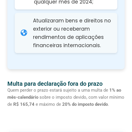
qualquer mês de 2024;
Atualizaram bens e direitos no
exterior ou receberam
rendimentos de aplicações
financeiras internacionais.
Multa para declaração fora do prazo
Quem perder o prazo estará sujeito a uma multa de
1% ao
mês-calendário
sobre o imposto devido, com valor mínimo
de
R$ 165,74
e máximo de
20% do imposto devido
.