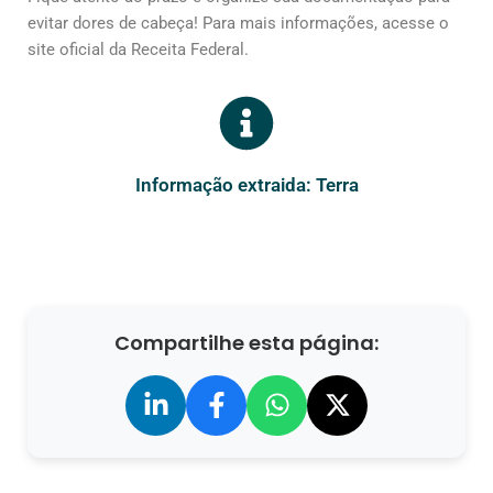
evitar dores de cabeça! Para mais informações, acesse o
site oficial da Receita Federal.
Informação extraida: Terra
Compartilhe esta página: