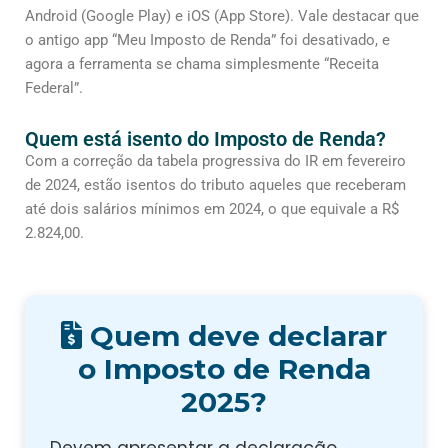
Android (Google Play) e iOS (App Store). Vale destacar que
o antigo app “Meu Imposto de Renda” foi desativado, e
agora a ferramenta se chama simplesmente “Receita
Federal”.
Quem está isento do Imposto de Renda?
Com a correção da tabela progressiva do IR em fevereiro
de 2024, estão isentos do tributo aqueles que receberam
até dois salários mínimos em 2024, o que equivale a R$
2.824,00.
Quem deve declarar
o Imposto de Renda
2025?
Devem apresentar a declaração