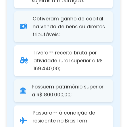
sujeitos à tributação;
Obtiveram ganho de capital
na venda de bens ou direitos
tributáveis;
Tiveram receita bruta por
atividade rural superior a R$
169.440,00;
Possuem patrimônio superior
a R$ 800.000,00;
Passaram à condição de
residente no Brasil em