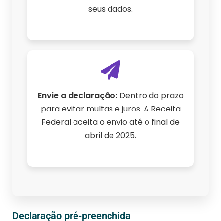
seus dados.
Envie a declaração:
Dentro do prazo
para evitar multas e juros. A Receita
Federal aceita o envio até o final de
abril de 2025.
Declaração pré-preenchida