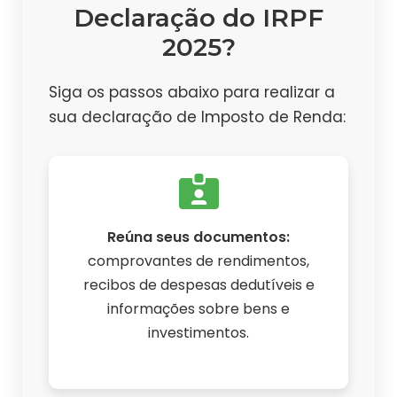
Declaração do IRPF
2025?
Siga os passos abaixo para realizar a
sua declaração de Imposto de Renda:
Reúna seus documentos:
comprovantes de rendimentos,
recibos de despesas dedutíveis e
informações sobre bens e
investimentos.