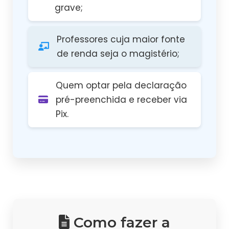
grave;
Professores cuja maior fonte
de renda seja o magistério;
Quem optar pela declaração
pré-preenchida e receber via
Pix.
Como fazer a