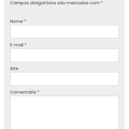
Campos obrigatórios são marcados com
*
Nome
*
E-mail
*
Site
Comentário
*