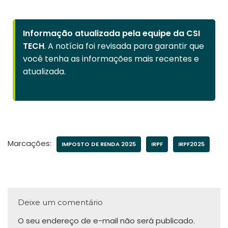
Informação atualizada pela equipe da CSI
TECH
. A notícia foi revisada para garantir que
você tenha as informações mais recentes e
atualizada.
Marcações:
IMPOSTO DE RENDA 2025
IRPF
IRPF2025
Deixe um comentário
O seu endereço de e-mail não será publicado.