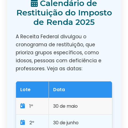
Calendário de
Restituição do Imposto
de Renda 2025
A Receita Federal divulgou o
cronograma de restituição, que
prioriza grupos específicos, como
idosos, pessoas com deficiência e
professores. Veja as datas:
Lote
Data
1º
30 de maio
2º
30 de junho