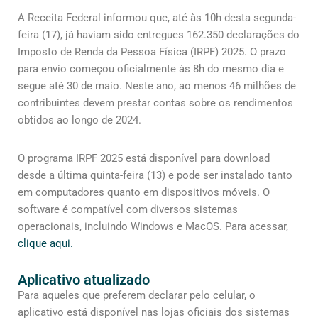
A Receita Federal informou que, até às 10h desta segunda-
feira (17), já haviam sido entregues 162.350 declarações do
Imposto de Renda da Pessoa Física (IRPF) 2025. O prazo
para envio começou oficialmente às 8h do mesmo dia e
segue até 30 de maio. Neste ano, ao menos 46 milhões de
contribuintes devem prestar contas sobre os rendimentos
obtidos ao longo de 2024.
O programa IRPF 2025 está disponível para download
desde a última quinta-feira (13) e pode ser instalado tanto
em computadores quanto em dispositivos móveis. O
software é compatível com diversos sistemas
operacionais, incluindo Windows e MacOS. Para acessar,
clique aqui.
Aplicativo atualizado
Para aqueles que preferem declarar pelo celular, o
aplicativo está disponível nas lojas oficiais dos sistemas