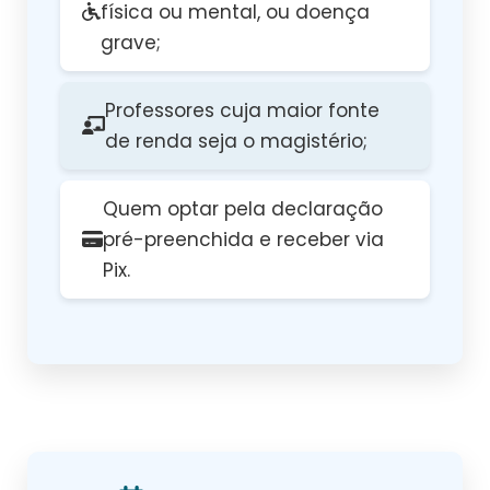
física ou mental, ou doença
grave;
Professores cuja maior fonte
de renda seja o magistério;
Quem optar pela declaração
pré-preenchida e receber via
Pix.