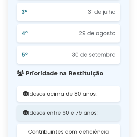
3º
31 de julho
4º
29 de agosto
5º
30 de setembro
Prioridade na Restituição
Idosos acima de 80 anos;
Idosos entre 60 e 79 anos;
Contribuintes com deficiência