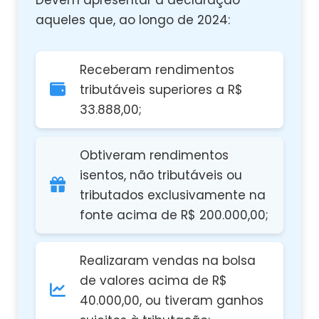
aqueles que, ao longo de 2024:
Receberam rendimentos
tributáveis superiores a R$
33.888,00;
Obtiveram rendimentos
isentos, não tributáveis ou
tributados exclusivamente na
fonte acima de R$ 200.000,00;
Realizaram vendas na bolsa
de valores acima de R$
40.000,00, ou tiveram ganhos