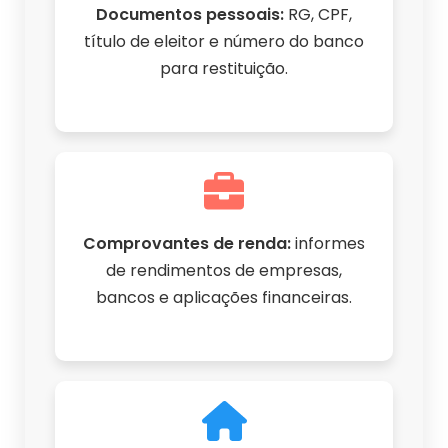
Documentos pessoais:
RG, CPF,
título de eleitor e número do banco
para restituição.
Comprovantes de renda:
informes
de rendimentos de empresas,
bancos e aplicações financeiras.