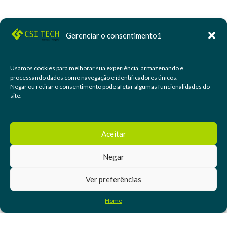
Gerenciar o consentimento1
Usamos cookies para melhorar sua experiência, armazenando e
processando dados como navegação e identificadores únicos.
Negar ou retirar o consentimento pode afetar algumas funcionalidades do
site.
Aceitar
Negar
Ver preferências
Home