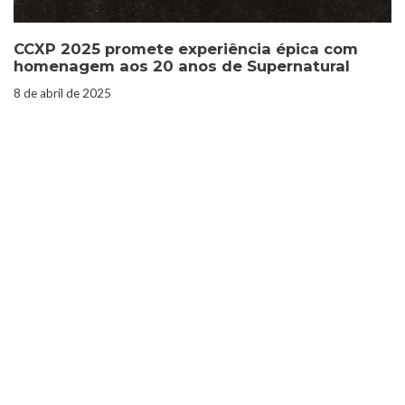
CCXP 2025 promete experiência épica com
homenagem aos 20 anos de Supernatural
8 de abril de 2025